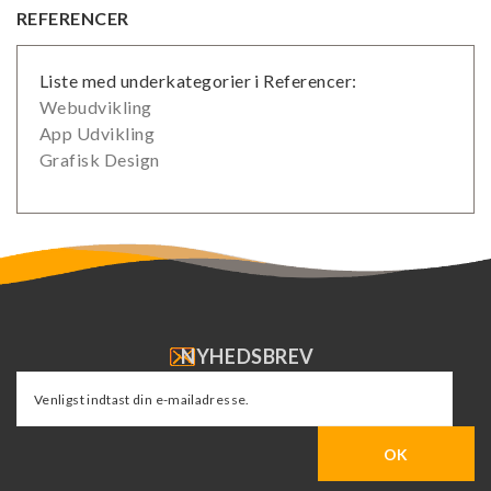
REFERENCER
Liste med underkategorier i Referencer:
Webudvikling
App Udvikling
Grafisk Design
NYHEDSBREV