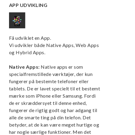
APP UDVIKLING
Få udviklet en App.
Vi udvikler både Native Apps, Web Apps
og Hybrid Apps.
Native Apps:
Native apps er som
specialfremstillede værktøjer, der kun
fungerer på bestemte telefoner eller
tablets. De er lavet specielt til et bestemt
mærke som iPhone eller Samsung. Fordi
de er skræddersyet til denne enhed,
fungerer de rigtig godt og har adgang til
alle de smarte ting på din telefon. Det
betyder, at de kan være meget hurtige og
har nogle særlige funktioner. Men det