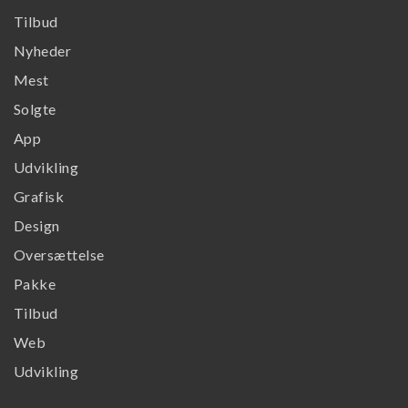
Tilbud
Nyheder
Mest
Solgte
App
Udvikling
Grafisk
Design
Oversættelse
Pakke
Tilbud
Web
Udvikling