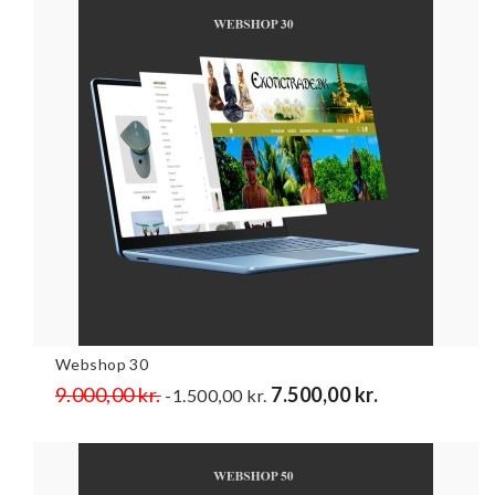
Webshop 30
Normalpris
9.000,00 kr.
Pris
7.500,00 kr.
-1.500,00 kr.